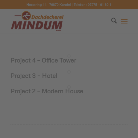
Horstring 14 | 76870 Kandel | Telefon: 07275 - 61 60 1
Project 4 – Office Tower
Project 3 – Hotel
Project 2 – Modern House