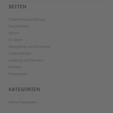
SEITEN
Datenschutzerklärung
Dachfenster
Home
Ihr Dach
Spenglerei und Zimmerei
Unternehmen
Leistung und Service
Kontakt
Impressum
KATEGORIEN
Keine Kategorien