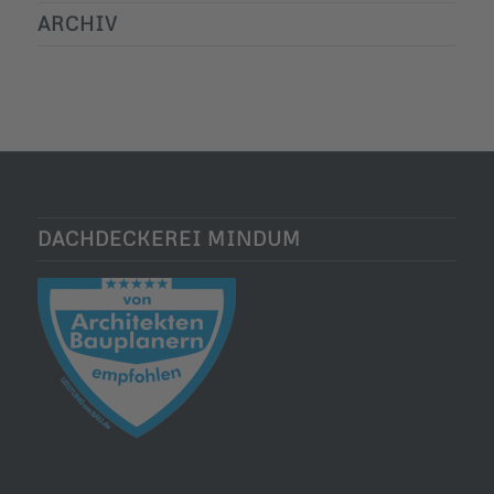
ARCHIV
DACHDECKEREI MINDUM